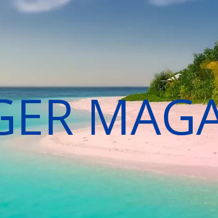
GER MAG