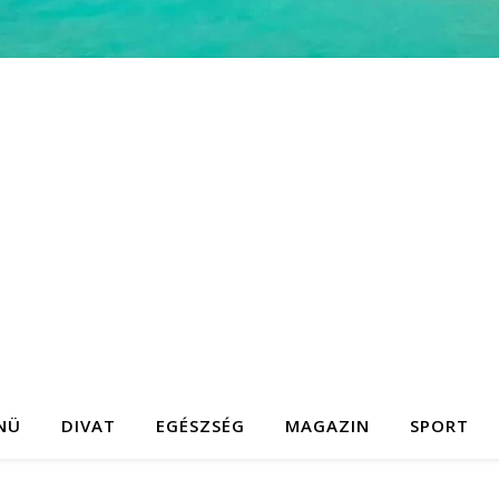
NÜ
DIVAT
EGÉSZSÉG
MAGAZIN
SPORT