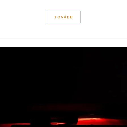
TOVÁBB