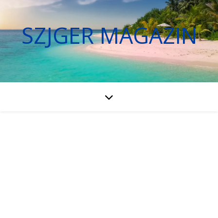
SZJGER MAGAZIN