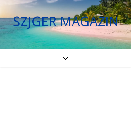
SZJGER MAGAZIN