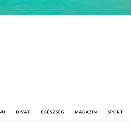
NÜ
DIVAT
EGÉSZSÉG
MAGAZIN
SPORT