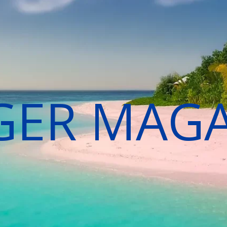
GER MAG