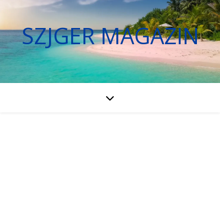
SZJGER MAGAZIN