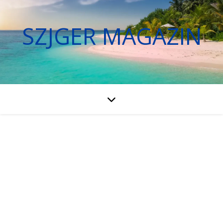
SZJGER MAGAZIN