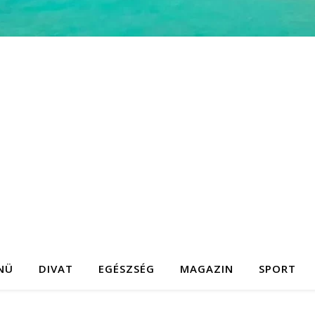
NÜ
DIVAT
EGÉSZSÉG
MAGAZIN
SPORT