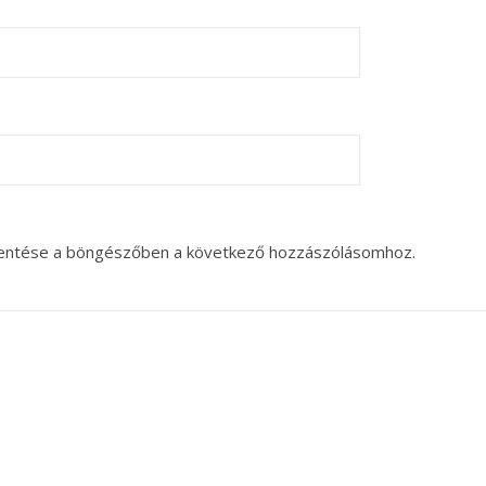
entése a böngészőben a következő hozzászólásomhoz.