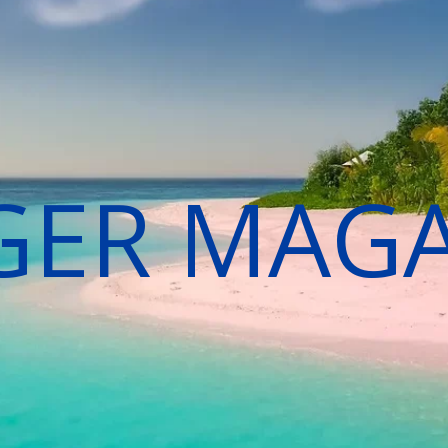
GER MAG