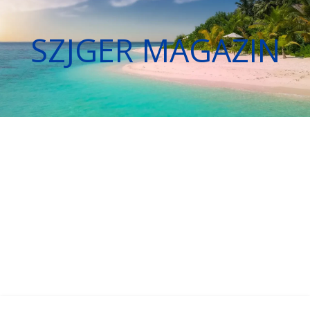
SZJGER MAGAZIN