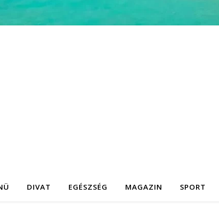
NÜ
DIVAT
EGÉSZSÉG
MAGAZIN
SPORT