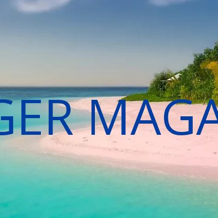
GER MAG