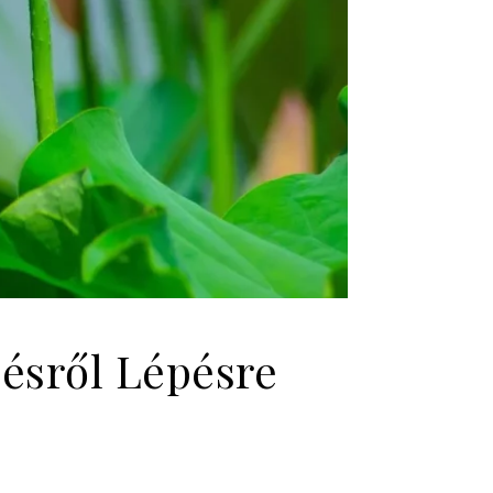
pésről Lépésre