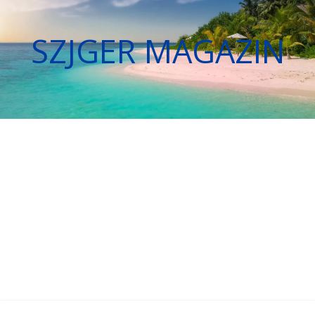
SZJGER MAGAZIN