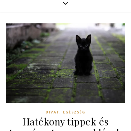
,
DIVAT
EGÉSZSÉG
Hatékony tippek és