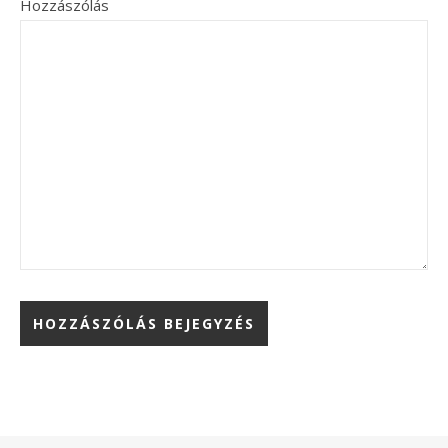
Hozzászólás