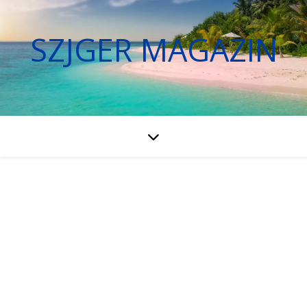
SZJGER MAGAZIN