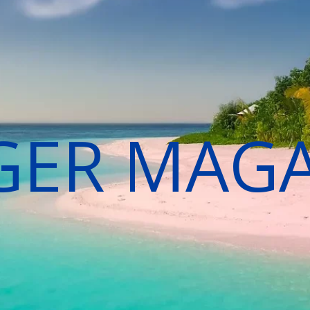
GER MAG