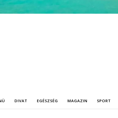
NÜ
DIVAT
EGÉSZSÉG
MAGAZIN
SPORT