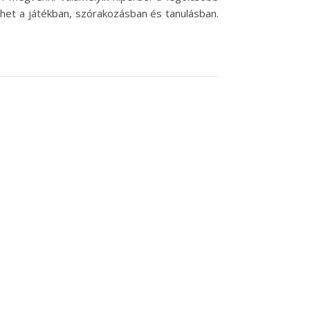
ehet a játékban, szórakozásban és tanulásban.