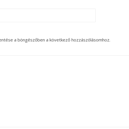
entése a böngészőben a következő hozzászólásomhoz.