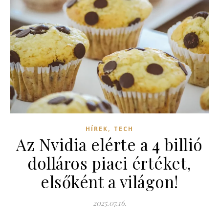
,
HÍREK
TECH
Az Nvidia elérte a 4 billió
dolláros piaci értéket,
elsőként a világon!
2025.07.16.