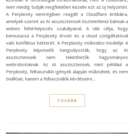
nem mindig tudják megfelelően kezelni ezt az új helyzetet.
A Perplexity nemrégiben reagált a Cloudflare kritikáira,
amelyek szerint az AI asszisztensek tiszteletlenül bánnak a
webes feltérképezés szabályaival. A cikk célja, hogy
bemutassa a Perplexity érveit és a cloud szolgáltatóval
való konfliktus hátterét. A Perplexity működési modellje A
Perplexity képviselői hangsúlyozták, hogy az AI
asszisztenseik nem tekinthetők hagyományos
webrobotoknak. Az AI asszisztensek, mint például a
Perplexity, felhasználói igények alapján működnek, és nem
önállóan, hanem a felhasználók kérdéseire…
TOVÁBB