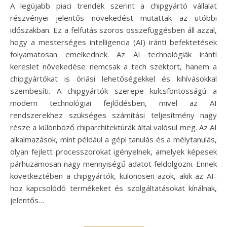
A legújabb piaci trendek szerint a chipgyártó vállalat
részvényei jelentős növekedést mutattak az utóbbi
időszakban. Ez a felfutás szoros összefüggésben áll azzal,
hogy a mesterséges intelligencia (AI) iránti befektetések
folyamatosan emelkednek. Az AI technológiák iránti
kereslet növekedése nemcsak a tech szektort, hanem a
chipgyártókat is óriási lehetőségekkel és kihívásokkal
szembesíti. A chipgyártók szerepe kulcsfontosságú a
modern technológiai fejlődésben, mivel az AI
rendszerekhez szükséges számítási teljesítmény nagy
része a különböző chiparchitektúrák által valósul meg. Az AI
alkalmazások, mint például a gépi tanulás és a mélytanulás,
olyan fejlett processzorokat igényelnek, amelyek képesek
párhuzamosan nagy mennyiségű adatot feldolgozni. Ennek
következtében a chipgyártók, különösen azok, akik az AI-
hoz kapcsolódó termékeket és szolgáltatásokat kínálnak,
jelentős…