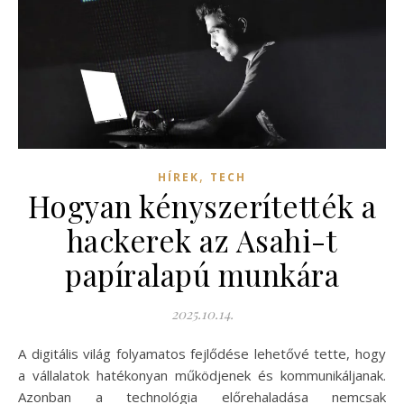
,
HÍREK
TECH
Hogyan kényszerítették a
hackerek az Asahi-t
papíralapú munkára
2025.10.14.
A digitális világ folyamatos fejlődése lehetővé tette, hogy
a vállalatok hatékonyan működjenek és kommunikáljanak.
Azonban a technológia előrehaladása nemcsak