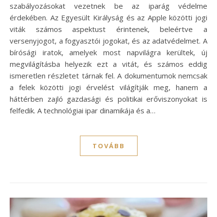
szabályozásokat vezetnek be az iparág védelme
érdekében. Az Egyesült Királyság és az Apple közötti jogi
viták számos aspektust érintenek, beleértve a
versenyjogot, a fogyasztói jogokat, és az adatvédelmet. A
bírósági iratok, amelyek most napvilágra kerültek, új
megvilágításba helyezik ezt a vitát, és számos eddig
ismeretlen részletet tárnak fel. A dokumentumok nemcsak
a felek közötti jogi érvelést világítják meg, hanem a
háttérben zajló gazdasági és politikai erőviszonyokat is
felfedik. A technológiai ipar dinamikája és a…
TOVÁBB