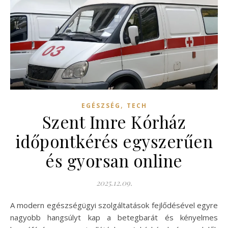
,
EGÉSZSÉG
TECH
Szent Imre Kórház
időpontkérés egyszerűen
és gyorsan online
2025.12.09.
A modern egészségügyi szolgáltatások fejlődésével egyre
nagyobb hangsúlyt kap a betegbarát és kényelmes