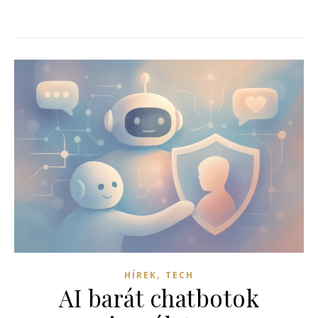
,
HÍREK
TECH
AI barát chatbotok