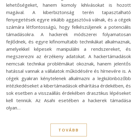
lehetőségeket, hanem komoly kihívásokat is hozott
magával. A kiberbiztonság terén tapasztalható
fenyegetések egyre inkább aggasztóvá válnak, és a cégek
számára létfontosságú, hogy felkészüljenek a potenciális
támadásokra. A hackerek módszerei folyamatosan
fejlődnek, és egyre kifinomultabb technikákat alkalmaznak,
amelyekkel képesek manipulálni a rendszereket, és
megszerezni az érzékeny adatokat. A hackertámadások
nemcsak technikai problémákat okoznak, hanem jelentős
hatással vannak a vállalatok működésére és hírnevére is. A
cégek gyakran kénytelenek alkalmazni a legkülönbözőbb
intézkedéseket a kibertámadások elhárítása érdekében, és
sok esetben a visszaállás érdekében drasztikus lépéseket
kell tenniük. Az Asahi esetében a hackerek támadása
olyan…
TOVÁBB