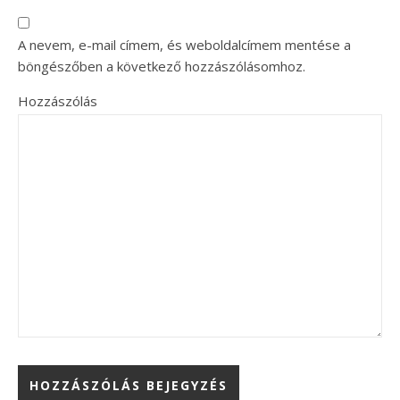
A nevem, e-mail címem, és weboldalcímem mentése a
böngészőben a következő hozzászólásomhoz.
Hozzászólás