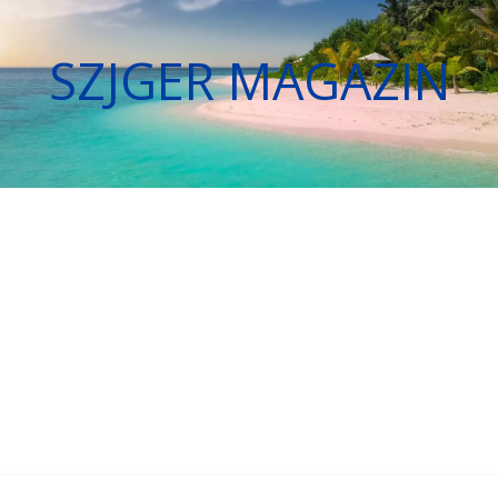
SZJGER MAGAZIN