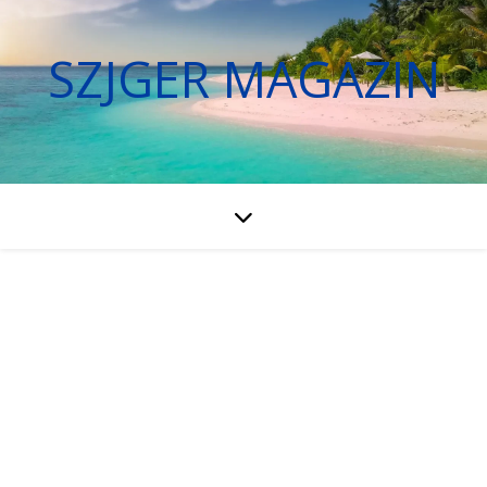
SZJGER MAGAZIN