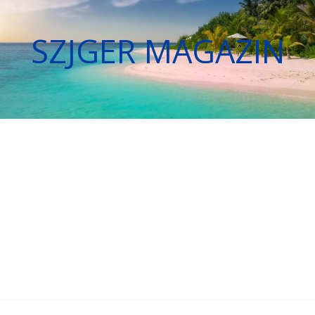
SZJGER MAGAZIN