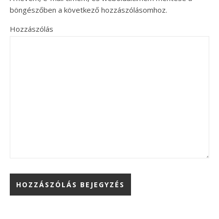
böngészőben a következő hozzászólásomhoz.
Hozzászólás