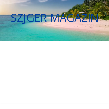
SZJGER MAGAZIN