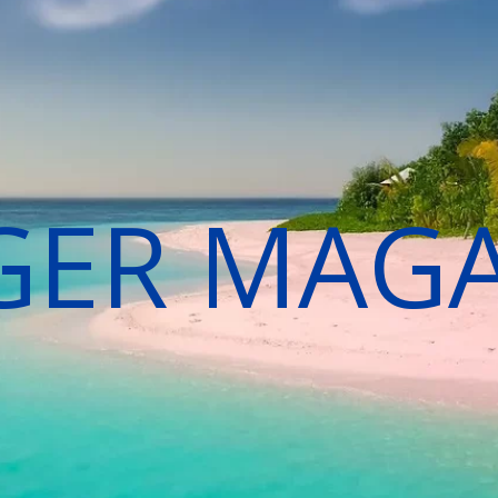
GER MAG