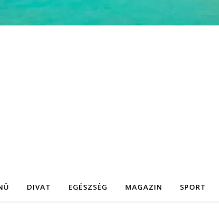
NÜ
DIVAT
EGÉSZSÉG
MAGAZIN
SPORT