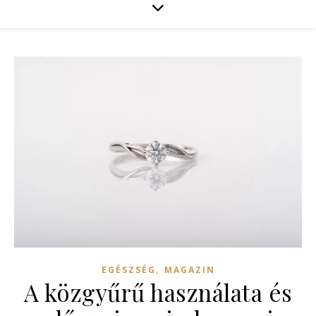
,
EGÉSZSÉG
MAGAZIN
A közgyűrű használata és