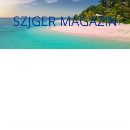
SZJGER MAGAZIN