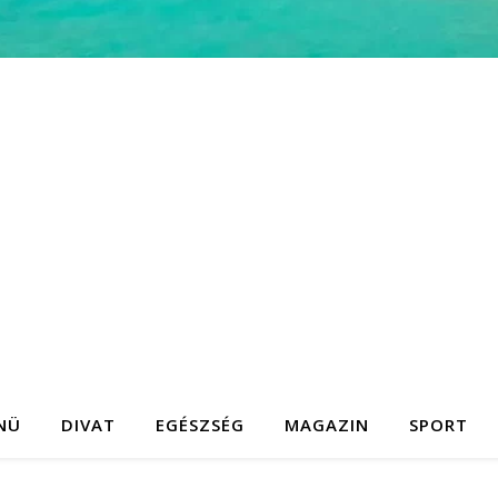
NÜ
DIVAT
EGÉSZSÉG
MAGAZIN
SPORT