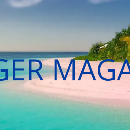
GER MAG