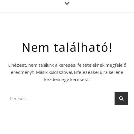
Nem található!
Elnézést, nem találunk a keresési feltételeknek megfelelő
eredményt. Másik kulcsszóval, kifejezéssel újra kellene
kezdeni egy keresést.