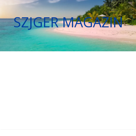
SZJGER MAGAZIN