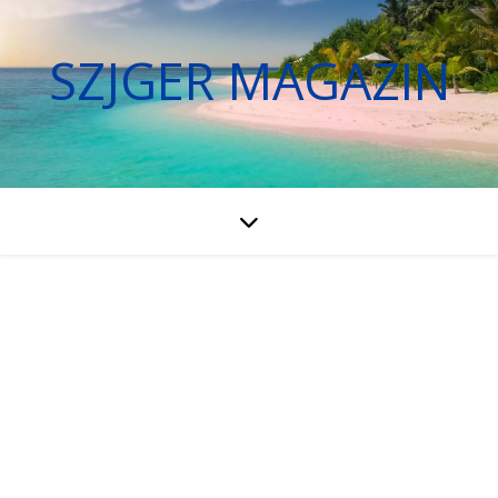
SZJGER MAGAZIN