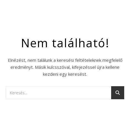
Nem található!
Elnézést, nem találunk a keresési feltételeknek megfelelő
eredményt. Másik kulcsszóval, kifejezéssel újra kellene
kezdeni egy keresést.