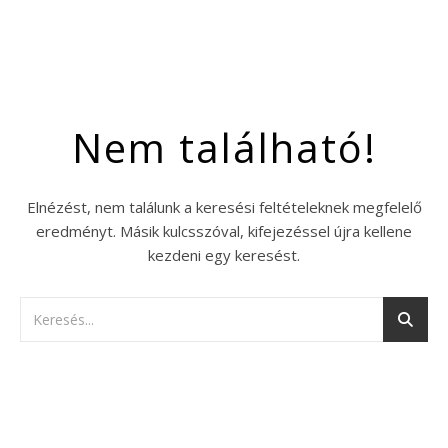
Nem található!
Elnézést, nem találunk a keresési feltételeknek megfelelő
eredményt. Másik kulcsszóval, kifejezéssel újra kellene
kezdeni egy keresést.