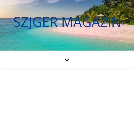
SZJGER MAGAZIN