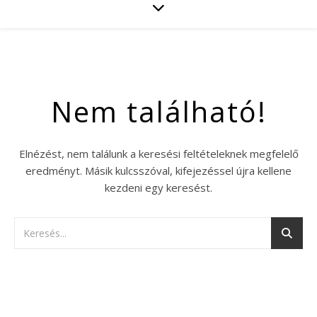
Nem található!
Elnézést, nem találunk a keresési feltételeknek megfelelő
eredményt. Másik kulcsszóval, kifejezéssel újra kellene
kezdeni egy keresést.