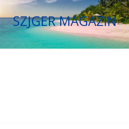
SZJGER MAGAZIN