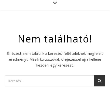
Nem található!
Elnézést, nem találunk a keresési feltételeknek megfelelő
eredményt. Másik kulcsszóval, kifejezéssel újra kellene
kezdeni egy keresést.