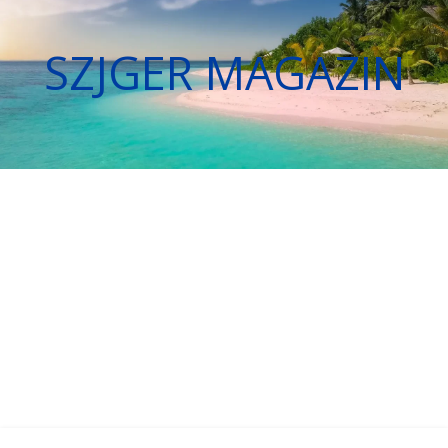
SZJGER MAGAZIN