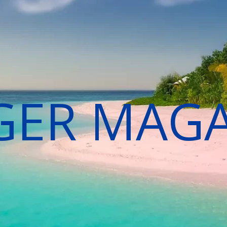
GER MAG