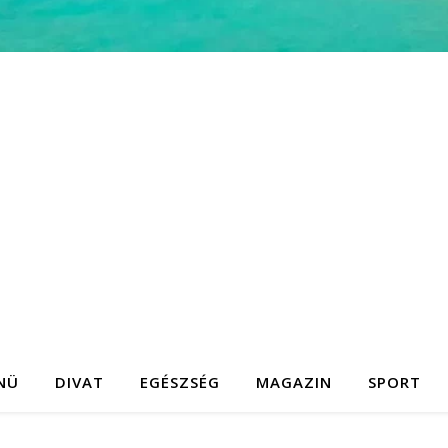
NÜ
DIVAT
EGÉSZSÉG
MAGAZIN
SPORT