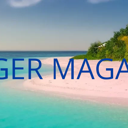
GER MAG