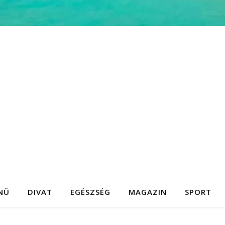
NÜ
DIVAT
EGÉSZSÉG
MAGAZIN
SPORT