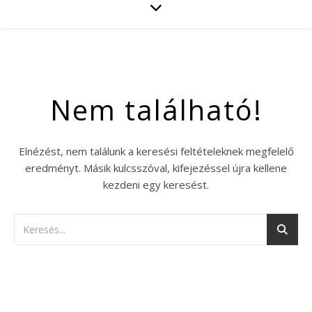
Nem található!
Elnézést, nem találunk a keresési feltételeknek megfelelő
eredményt. Másik kulcsszóval, kifejezéssel újra kellene
kezdeni egy keresést.