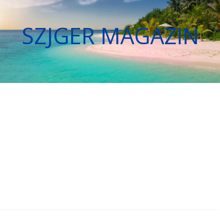
SZJGER MAGAZIN