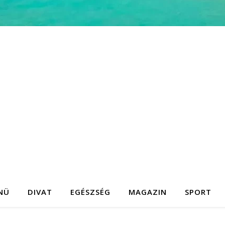
NÜ
DIVAT
EGÉSZSÉG
MAGAZIN
SPORT