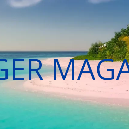
GER MAG