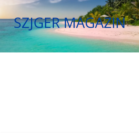
SZJGER MAGAZIN