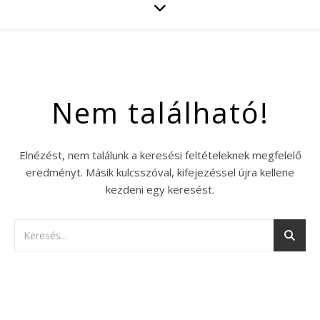
Nem található!
Elnézést, nem találunk a keresési feltételeknek megfelelő
eredményt. Másik kulcsszóval, kifejezéssel újra kellene
kezdeni egy keresést.