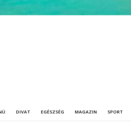
NÜ
DIVAT
EGÉSZSÉG
MAGAZIN
SPORT