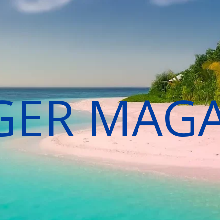
GER MAG